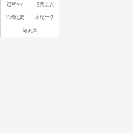
运营sop
运营会议
跨境电商
本地生活
知识库